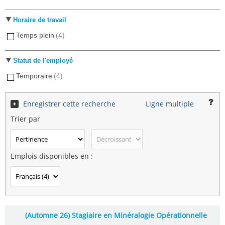
Horaire de travail
Temps plein
(4)
Statut de l'employé
Temporaire
(4)
Enregistrer cette recherche
Ligne multiple
Trier par
Emplois disponibles en :
(Automne 26) Stagiaire en Minéralogie Opérationnelle