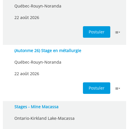
Québec-Rouyn-Noranda
22 août 2026
Postuler
(Autonme 26) Stage en métallurgie
Québec-Rouyn-Noranda
22 août 2026
Postuler
Stages - Mine Macassa
Ontario-Kirkland Lake-Macassa